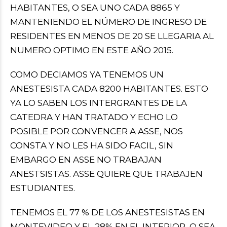
HABITANTES, O SEA UNO CADA 8865 Y
MANTENIENDO EL NÚMERO DE INGRESO DE
RESIDENTES EN MENOS DE 20 SE LLEGARIA AL
NUMERO OPTIMO EN ESTE AÑO 2015.
COMO DECIAMOS YA TENEMOS UN
ANESTESISTA CADA 8200 HABITANTES. ESTO
YA LO SABEN LOS INTERGRANTES DE LA
CATEDRA Y HAN TRATADO Y ECHO LO
POSIBLE POR CONVENCER A ASSE, NOS
CONSTA Y NO LES HA SIDO FACIL, SIN
EMBARGO EN ASSE NO TRABAJAN
ANESTSISTAS. ASSE QUIERE QUE TRABAJEN
ESTUDIANTES.
TENEMOS EL 77 % DE LOS ANESTESISTAS EN
MONTEVIDEO Y EL 28% EN EL INTERIOR, O SEA