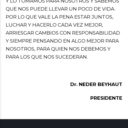
Y LO TOMAMOS PARA NOSOTROS Y SABEMOS
QUE NOS PUEDE LLEVAR UN POCO DE VIDA.
POR LO QUE VALE LA PENA ESTAR JUNTOS,
LUCHAR Y HACERLO CADA VEZ MEJOR,
ARRIESGAR CAMBIOS CON RESPONSABILIDAD
Y SIEMPRE PENSANDO EN ALGO MEJOR PARA
NOSOTROS, PARA QUIEN NOS DEBEMOS Y
PARA LOS QUE NOS SUCEDERAN.
Dr. NEDER BEYHAUT
PRESIDENTE