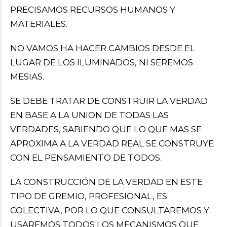
PRECISAMOS RECURSOS HUMANOS Y
MATERIALES.
NO VAMOS HA HACER CAMBIOS DESDE EL
LUGAR DE LOS ILUMINADOS, NI SEREMOS
MESIAS.
SE DEBE TRATAR DE CONSTRUIR LA VERDAD
EN BASE A LA UNION DE TODAS LAS
VERDADES, SABIENDO QUE LO QUE MAS SE
APROXIMA A LA VERDAD REAL SE CONSTRUYE
CON EL PENSAMIENTO DE TODOS.
LA CONSTRUCCIÓN DE LA VERDAD EN ESTE
TIPO DE GREMIO, PROFESIONAL, ES
COLECTIVA, POR LO QUE CONSULTAREMOS Y
USAREMOS TODOS LOS MECANISMOS QUE