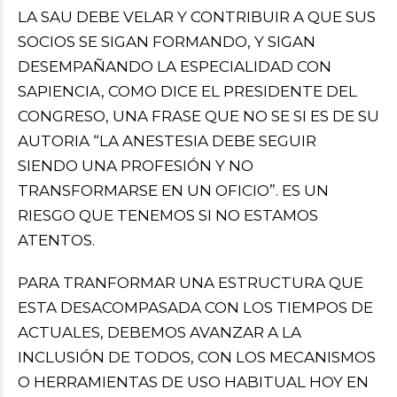
LA SAU DEBE VELAR Y CONTRIBUIR A QUE SUS
SOCIOS SE SIGAN FORMANDO, Y SIGAN
DESEMPAÑANDO LA ESPECIALIDAD CON
SAPIENCIA, COMO DICE EL PRESIDENTE DEL
CONGRESO, UNA FRASE QUE NO SE SI ES DE SU
AUTORIA “LA ANESTESIA DEBE SEGUIR
SIENDO UNA PROFESIÓN Y NO
TRANSFORMARSE EN UN OFICIO”. ES UN
RIESGO QUE TENEMOS SI NO ESTAMOS
ATENTOS.
PARA TRANFORMAR UNA ESTRUCTURA QUE
ESTA DESACOMPASADA CON LOS TIEMPOS DE
ACTUALES, DEBEMOS AVANZAR A LA
INCLUSIÓN DE TODOS, CON LOS MECANISMOS
O HERRAMIENTAS DE USO HABITUAL HOY EN