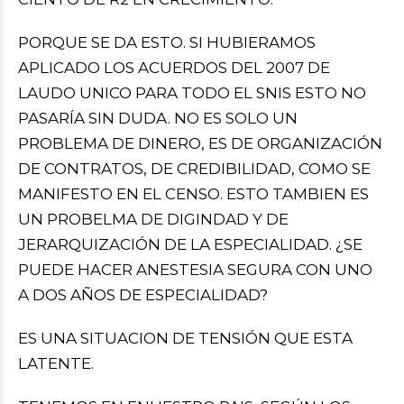
PORQUE SE DA ESTO. SI HUBIERAMOS
APLICADO LOS ACUERDOS DEL 2007 DE
LAUDO UNICO PARA TODO EL SNIS ESTO NO
PASARÍA SIN DUDA. NO ES SOLO UN
PROBLEMA DE DINERO, ES DE ORGANIZACIÓN
DE CONTRATOS, DE CREDIBILIDAD, COMO SE
MANIFESTO EN EL CENSO. ESTO TAMBIEN ES
UN PROBELMA DE DIGINDAD Y DE
JERARQUIZACIÓN DE LA ESPECIALIDAD. ¿SE
PUEDE HACER ANESTESIA SEGURA CON UNO
A DOS AÑOS DE ESPECIALIDAD?
ES UNA SITUACION DE TENSIÓN QUE ESTA
LATENTE.