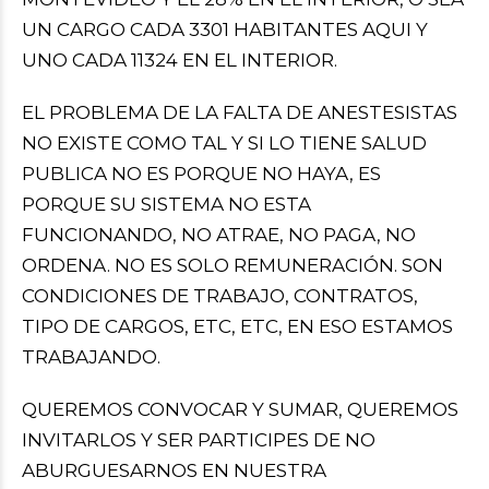
UN CARGO CADA 3301 HABITANTES AQUI Y
UNO CADA 11324 EN EL INTERIOR.
EL PROBLEMA DE LA FALTA DE ANESTESISTAS
NO EXISTE COMO TAL Y SI LO TIENE SALUD
PUBLICA NO ES PORQUE NO HAYA, ES
PORQUE SU SISTEMA NO ESTA
FUNCIONANDO, NO ATRAE, NO PAGA, NO
ORDENA. NO ES SOLO REMUNERACIÓN. SON
CONDICIONES DE TRABAJO, CONTRATOS,
TIPO DE CARGOS, ETC, ETC, EN ESO ESTAMOS
TRABAJANDO.
QUEREMOS CONVOCAR Y SUMAR, QUEREMOS
INVITARLOS Y SER PARTICIPES DE NO
ABURGUESARNOS EN NUESTRA