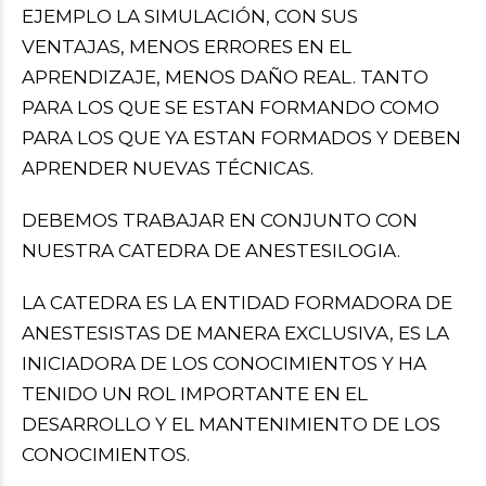
EJEMPLO LA SIMULACIÓN, CON SUS
VENTAJAS, MENOS ERRORES EN EL
APRENDIZAJE, MENOS DAÑO REAL. TANTO
PARA LOS QUE SE ESTAN FORMANDO COMO
PARA LOS QUE YA ESTAN FORMADOS Y DEBEN
APRENDER NUEVAS TÉCNICAS.
DEBEMOS TRABAJAR EN CONJUNTO CON
NUESTRA CATEDRA DE ANESTESILOGIA.
LA CATEDRA ES LA ENTIDAD FORMADORA DE
ANESTESISTAS DE MANERA EXCLUSIVA, ES LA
INICIADORA DE LOS CONOCIMIENTOS Y HA
TENIDO UN ROL IMPORTANTE EN EL
DESARROLLO Y EL MANTENIMIENTO DE LOS
CONOCIMIENTOS.