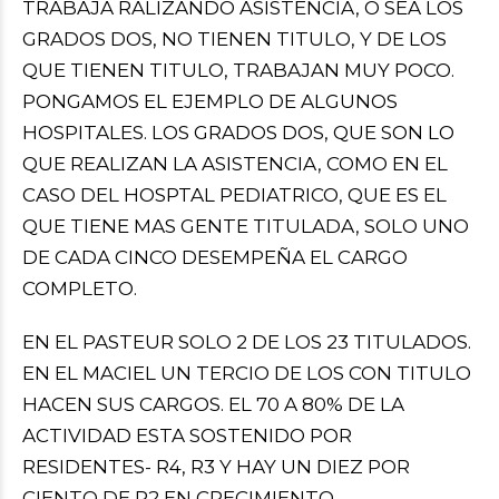
TRABAJA RALIZANDO ASISTENCIA, O SEA LOS
GRADOS DOS, NO TIENEN TITULO, Y DE LOS
QUE TIENEN TITULO, TRABAJAN MUY POCO.
PONGAMOS EL EJEMPLO DE ALGUNOS
HOSPITALES. LOS GRADOS DOS, QUE SON LO
QUE REALIZAN LA ASISTENCIA, COMO EN EL
CASO DEL HOSPTAL PEDIATRICO, QUE ES EL
QUE TIENE MAS GENTE TITULADA, SOLO UNO
DE CADA CINCO DESEMPEÑA EL CARGO
COMPLETO.
EN EL PASTEUR SOLO 2 DE LOS 23 TITULADOS.
EN EL MACIEL UN TERCIO DE LOS CON TITULO
HACEN SUS CARGOS. EL 70 A 80% DE LA
ACTIVIDAD ESTA SOSTENIDO POR
RESIDENTES- R4, R3 Y HAY UN DIEZ POR
CIENTO DE R2 EN CRECIMIENTO.