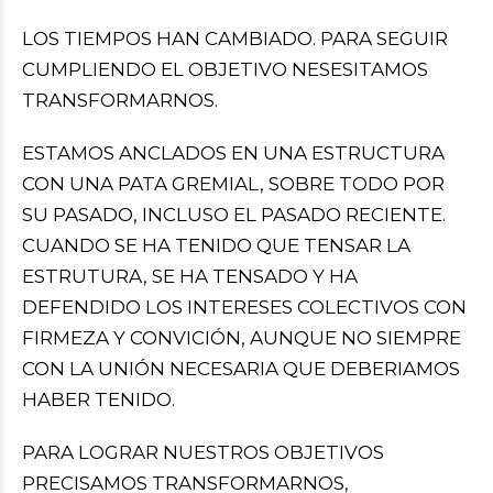
LOS TIEMPOS HAN CAMBIADO. PARA SEGUIR
CUMPLIENDO EL OBJETIVO NESESITAMOS
TRANSFORMARNOS.
ESTAMOS ANCLADOS EN UNA ESTRUCTURA
CON UNA PATA GREMIAL, SOBRE TODO POR
SU PASADO, INCLUSO EL PASADO RECIENTE.
CUANDO SE HA TENIDO QUE TENSAR LA
ESTRUTURA, SE HA TENSADO Y HA
DEFENDIDO LOS INTERESES COLECTIVOS CON
FIRMEZA Y CONVICIÓN, AUNQUE NO SIEMPRE
CON LA UNIÓN NECESARIA QUE DEBERIAMOS
HABER TENIDO.
PARA LOGRAR NUESTROS OBJETIVOS
PRECISAMOS TRANSFORMARNOS,