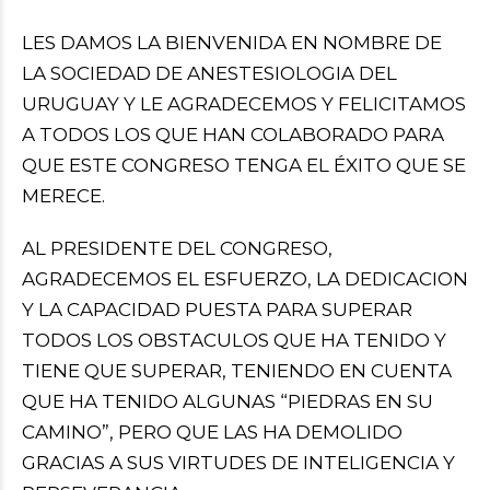
LES DAMOS LA BIENVENIDA EN NOMBRE DE
LA SOCIEDAD DE ANESTESIOLOGIA DEL
URUGUAY Y LE AGRADECEMOS Y FELICITAMOS
A TODOS LOS QUE HAN COLABORADO PARA
QUE ESTE CONGRESO TENGA EL ÉXITO QUE SE
MERECE.
AL PRESIDENTE DEL CONGRESO,
AGRADECEMOS EL ESFUERZO, LA DEDICACION
Y LA CAPACIDAD PUESTA PARA SUPERAR
TODOS LOS OBSTACULOS QUE HA TENIDO Y
TIENE QUE SUPERAR, TENIENDO EN CUENTA
QUE HA TENIDO ALGUNAS “PIEDRAS EN SU
CAMINO”, PERO QUE LAS HA DEMOLIDO
GRACIAS A SUS VIRTUDES DE INTELIGENCIA Y