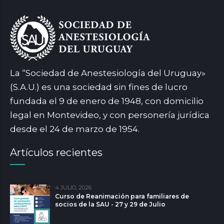
La “Sociedad de Anestesiología del Uruguay»
(S.A.U.) es una sociedad sin fines de lucro
fundada el 9 de enero de 1948, con domicilio
legal en Montevideo, y con personería jurídica
desde el 24 de marzo de 1954.
Artículos recientes
4 JULIO, 2026
Curso de Reanimación para familiares de
socios de la SAU - 27 y 29 de Julio