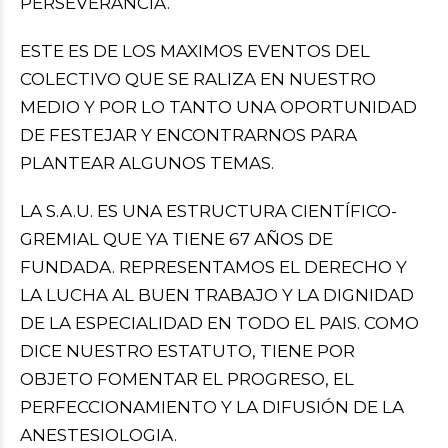
PERSEVERANCIA.
ESTE ES DE LOS MAXIMOS EVENTOS DEL
COLECTIVO QUE SE RALIZA EN NUESTRO
MEDIO Y POR LO TANTO UNA OPORTUNIDAD
DE FESTEJAR Y ENCONTRARNOS PARA
PLANTEAR ALGUNOS TEMAS.
LA S.A.U. ES UNA ESTRUCTURA CIENTÍFICO-
GREMIAL QUE YA TIENE 67 AÑOS DE
FUNDADA. REPRESENTAMOS EL DERECHO Y
LA LUCHA AL BUEN TRABAJO Y LA DIGNIDAD
DE LA ESPECIALIDAD EN TODO EL PAIS. COMO
DICE NUESTRO ESTATUTO, TIENE POR
OBJETO FOMENTAR EL PROGRESO, EL
PERFECCIONAMIENTO Y LA DIFUSIÓN DE LA
ANESTESIOLOGIA.