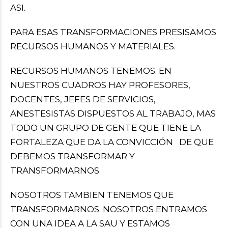
ASI.
PARA ESAS TRANSFORMACIONES PRESISAMOS
RECURSOS HUMANOS Y MATERIALES.
RECURSOS HUMANOS TENEMOS. EN
NUESTROS CUADROS HAY PROFESORES,
DOCENTES, JEFES DE SERVICIOS,
ANESTESISTAS DISPUESTOS AL TRABAJO, MAS
TODO UN GRUPO DE GENTE QUE TIENE LA
FORTALEZA QUE DA LA CONVICCIÓN DE QUE
DEBEMOS TRANSFORMAR Y
TRANSFORMARNOS.
NOSOTROS TAMBIEN TENEMOS QUE
TRANSFORMARNOS. NOSOTROS ENTRAMOS
CON UNA IDEA A LA SAU Y ESTAMOS