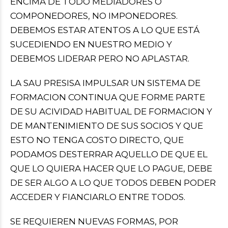
ENCIMA DE TODO MEDIADORES O
COMPONEDORES, NO IMPONEDORES.
DEBEMOS ESTAR ATENTOS A LO QUE ESTÁ
SUCEDIENDO EN NUESTRO MEDIO Y
DEBEMOS LIDERAR PERO NO APLASTAR.
LA SAU PRESISA IMPULSAR UN SISTEMA DE
FORMACION CONTINUA QUE FORME PARTE
DE SU ACIVIDAD HABITUAL DE FORMACION Y
DE MANTENIMIENTO DE SUS SOCIOS Y QUE
ESTO NO TENGA COSTO DIRECTO, QUE
PODAMOS DESTERRAR AQUELLO DE QUE EL
QUE LO QUIERA HACER QUE LO PAGUE, DEBE
DE SER ALGO A LO QUE TODOS DEBEN PODER
ACCEDER Y FIANCIARLO ENTRE TODOS.
SE REQUIEREN NUEVAS FORMAS, POR