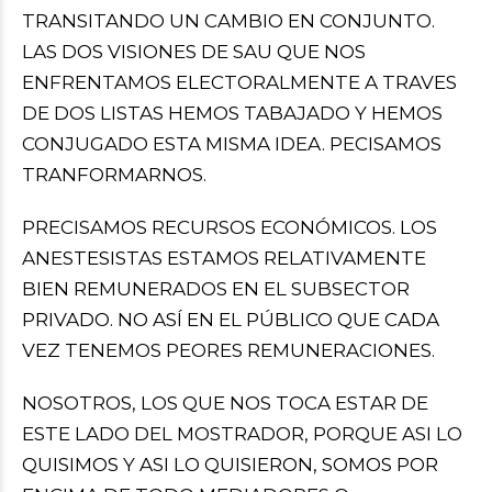
TRANSITANDO UN CAMBIO EN CONJUNTO.
LAS DOS VISIONES DE SAU QUE NOS
ENFRENTAMOS ELECTORALMENTE A TRAVES
DE DOS LISTAS HEMOS TABAJADO Y HEMOS
CONJUGADO ESTA MISMA IDEA. PECISAMOS
TRANFORMARNOS.
PRECISAMOS RECURSOS ECONÓMICOS. LOS
ANESTESISTAS ESTAMOS RELATIVAMENTE
BIEN REMUNERADOS EN EL SUBSECTOR
PRIVADO. NO ASÍ EN EL PÚBLICO QUE CADA
VEZ TENEMOS PEORES REMUNERACIONES.
NOSOTROS, LOS QUE NOS TOCA ESTAR DE
ESTE LADO DEL MOSTRADOR, PORQUE ASI LO
QUISIMOS Y ASI LO QUISIERON, SOMOS POR