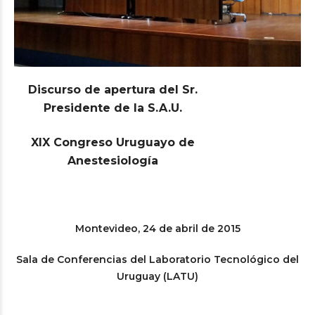
Discurso de apertura del Sr.
Presidente de la S.A.U.
XIX Congreso Uruguayo de
Anestesiología
Montevideo, 24 de abril de 2015
Sala de Conferencias del Laboratorio Tecnológico del
Uruguay (LATU)