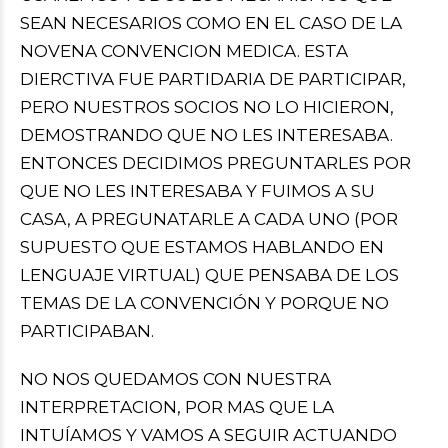
SEAN NECESARIOS COMO EN EL CASO DE LA
NOVENA CONVENCION MEDICA. ESTA
DIERCTIVA FUE PARTIDARIA DE PARTICIPAR,
PERO NUESTROS SOCIOS NO LO HICIERON,
DEMOSTRANDO QUE NO LES INTERESABA.
ENTONCES DECIDIMOS PREGUNTARLES POR
QUE NO LES INTERESABA Y FUIMOS A SU
CASA, A PREGUNATARLE A CADA UNO (POR
SUPUESTO QUE ESTAMOS HABLANDO EN
LENGUAJE VIRTUAL) QUE PENSABA DE LOS
TEMAS DE LA CONVENCIÓN Y PORQUE NO
PARTICIPABAN.
NO NOS QUEDAMOS CON NUESTRA
INTERPRETACION, POR MAS QUE LA
INTUÍAMOS Y VAMOS A SEGUIR ACTUANDO