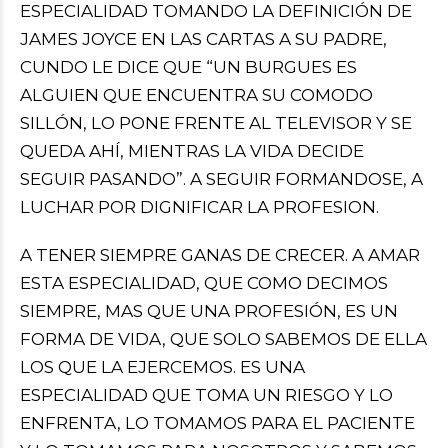
ESPECIALIDAD TOMANDO LA DEFINICIÓN DE
JAMES JOYCE EN LAS CARTAS A SU PADRE,
CUNDO LE DICE QUE “UN BURGUES ES
ALGUIEN QUE ENCUENTRA SU COMODO
SILLÓN, LO PONE FRENTE AL TELEVISOR Y SE
QUEDA AHÍ, MIENTRAS LA VIDA DECIDE
SEGUIR PASANDO”. A SEGUIR FORMANDOSE, A
LUCHAR POR DIGNIFICAR LA PROFESION.
A TENER SIEMPRE GANAS DE CRECER. A AMAR
ESTA ESPECIALIDAD, QUE COMO DECIMOS
SIEMPRE, MAS QUE UNA PROFESIÓN, ES UN
FORMA DE VIDA, QUE SOLO SABEMOS DE ELLA
LOS QUE LA EJERCEMOS. ES UNA
ESPECIALIDAD QUE TOMA UN RIESGO Y LO
ENFRENTA, LO TOMAMOS PARA EL PACIENTE