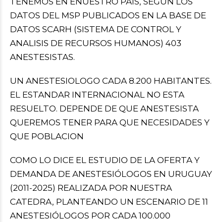
TENEMOS EN ENUESTRO PAIS, SEGÚN LOS
DATOS DEL MSP PUBLICADOS EN LA BASE DE
DATOS SCARH (SISTEMA DE CONTROL Y
ANALISIS DE RECURSOS HUMANOS) 403
ANESTESISTAS.
UN ANESTESIOLOGO CADA 8.200 HABITANTES.
EL ESTANDAR INTERNACIONAL NO ESTA
RESUELTO. DEPENDE DE QUE ANESTESISTA
QUEREMOS TENER PARA QUE NECESIDADES Y
QUE POBLACION
COMO LO DICE EL ESTUDIO DE LA OFERTA Y
DEMANDA DE ANESTESIÓLOGOS EN URUGUAY
(2011-2025) REALIZADA POR NUESTRA
CATEDRA, PLANTEANDO UN ESCENARIO DE 11
ANESTESIÓLOGOS POR CADA 100.000