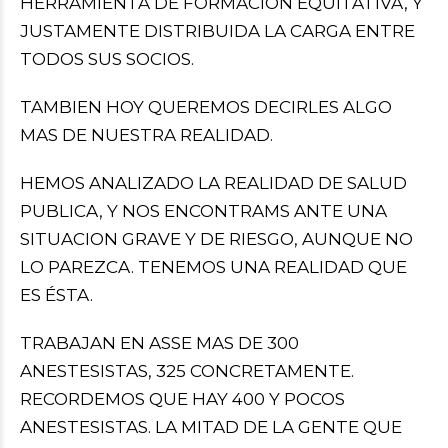
HERRAMIENTA DE FORMACION EQUITATIVA, Y
JUSTAMENTE DISTRIBUIDA LA CARGA ENTRE
TODOS SUS SOCIOS.
TAMBIEN HOY QUEREMOS DECIRLES ALGO
MAS DE NUESTRA REALIDAD.
HEMOS ANALIZADO LA REALIDAD DE SALUD
PUBLICA, Y NOS ENCONTRAMS ANTE UNA
SITUACION GRAVE Y DE RIESGO, AUNQUE NO
LO PAREZCA. TENEMOS UNA REALIDAD QUE
ES ÉSTA.
TRABAJAN EN ASSE MAS DE 300
ANESTESISTAS, 325 CONCRETAMENTE.
RECORDEMOS QUE HAY 400 Y POCOS
ANESTESISTAS. LA MITAD DE LA GENTE QUE