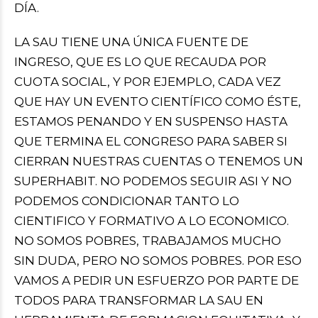
DÍA.
LA SAU TIENE UNA ÚNICA FUENTE DE
INGRESO, QUE ES LO QUE RECAUDA POR
CUOTA SOCIAL, Y POR EJEMPLO, CADA VEZ
QUE HAY UN EVENTO CIENTÍFICO COMO ÉSTE,
ESTAMOS PENANDO Y EN SUSPENSO HASTA
QUE TERMINA EL CONGRESO PARA SABER SI
CIERRAN NUESTRAS CUENTAS O TENEMOS UN
SUPERHABIT. NO PODEMOS SEGUIR ASI Y NO
PODEMOS CONDICIONAR TANTO LO
CIENTIFICO Y FORMATIVO A LO ECONOMICO.
NO SOMOS POBRES, TRABAJAMOS MUCHO
SIN DUDA, PERO NO SOMOS POBRES. POR ESO
VAMOS A PEDIR UN ESFUERZO POR PARTE DE
TODOS PARA TRANSFORMAR LA SAU EN