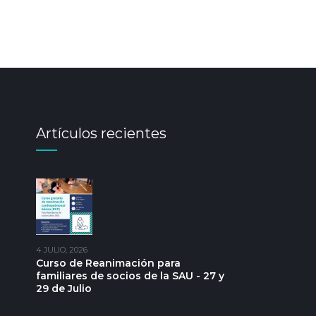
Artículos recientes
4 JULIO, 2026
Curso de Reanimación para
familiares de socios de la SAU - 27 y
29 de Julio