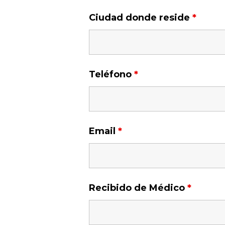
Ciudad donde reside
*
Teléfono
*
Email
*
Recibido de Médico
*