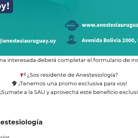
na interesada deberá completar el formulario de ins
¿Sos residente de Anestesiología?
¡Tenemos una promo exclusiva para vos!
¡Sumate a la SAU y aprovechá este beneficio exclusi
estesiología
rios