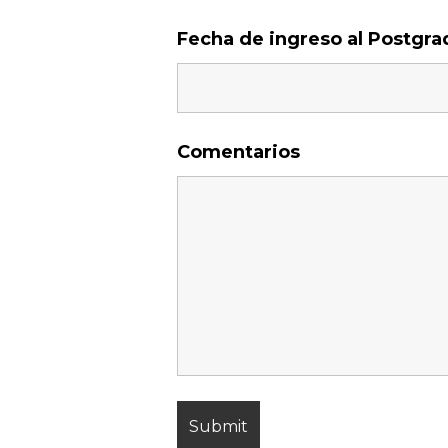
Fecha de ingreso al Postgr
Comentarios