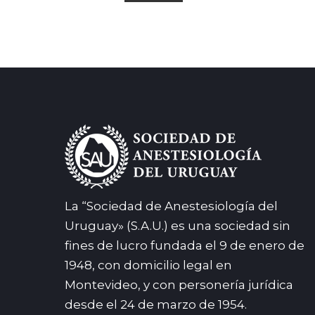
La “Sociedad de Anestesiología del
Uruguay» (S.A.U.) es una sociedad sin
fines de lucro fundada el 9 de enero de
1948, con domicilio legal en
Montevideo, y con personería jurídica
desde el 24 de marzo de 1954.