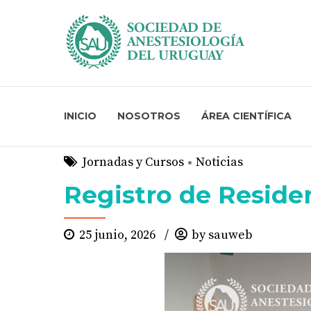
INICIO
NOSOTROS
ÁREA CIENTÍFICA
Jornadas y Cursos
Noticias
Registro de Reside
25 junio, 2026
by sauweb