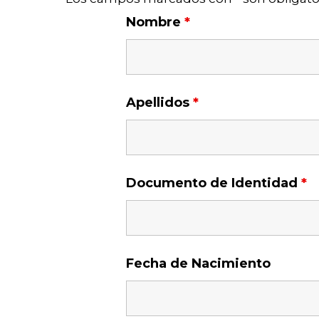
Nombre
*
Apellidos
*
Documento de Identidad
*
Fecha de Nacimiento