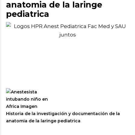
anatomia de la laringe
pediatrica
Historia de la investigación y documentación de la
anatomia de la laringe pediatrica