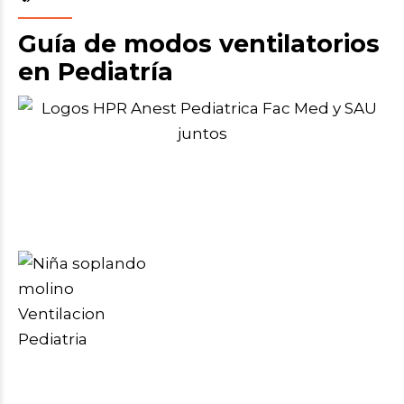
Guía de modos ventilatorios
en Pediatría