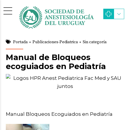
Portada
Publicaciones-Pediatrica
Sin categoría
Manual de Bloqueos
ecoguiados en Pediatría
Manual Bloqueos Ecoguiados en Pediatría