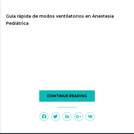
Guía rápida de modos ventilatorios en Anestesia
Pediátrica
CONTINUE READING