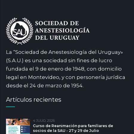
La “Sociedad de Anestesiología del Uruguay»
(S.A.U.) es una sociedad sin fines de lucro
fundada el 9 de enero de 1948, con domicilio
legal en Montevideo, y con personería jurídica
desde el 24 de marzo de 1954.
Artículos recientes
4 JULIO, 2026
Curso de Reanimación para familiares de
socios de la SAU - 27 y 29 de Julio