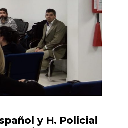
spañol y H. Policial