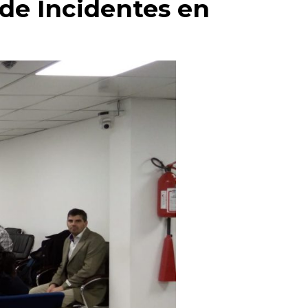
de Incidentes en