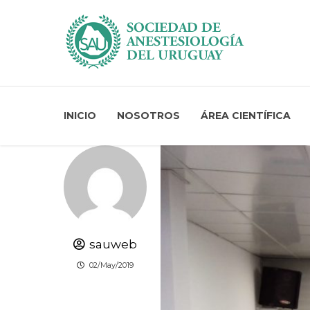
INICIO
NOSOTROS
ÁREA CIENTÍFICA
sauweb
02/May/2019