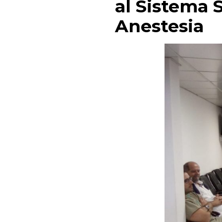
al Sistema
Anestesia