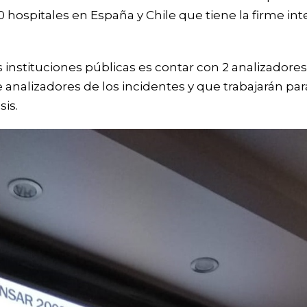
 hospitales en España y Chile que tiene la firme int
las instituciones públicas es contar con 2 analizado
 analizadores de los incidentes y que trabajarán p
sis.