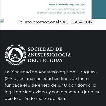
La “Sociedad de Anestesiología del Uruguay»
(S.A.U.) es una sociedad sin fines de lucro
fundada el 9 de enero de 1948, con domicilio
legal en Montevideo, y con personería jurídica
desde el 24 de marzo de 1954.