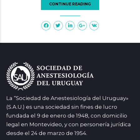
CONTINUE READING
La “Sociedad de Anestesiología del Uruguay»
(S.A.U.) es una sociedad sin fines de lucro
fundada el 9 de enero de 1948, con domicilio
legal en Montevideo, y con personería jurídica
desde el 24 de marzo de 1954.