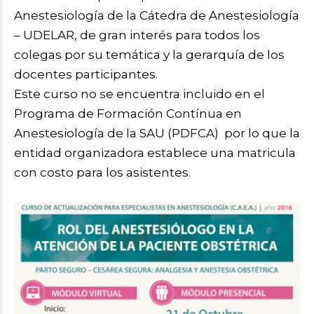
Anestesiología de la Cátedra de Anestesiología
– UDELAR, de gran interés para todos los
colegas por su temática y la gerarquía de los
docentes participantes.
Este curso no se encuentra incluido en el
Programa de Formación Contínua en
Anestesiología de la SAU (PDFCA) por lo que la
entidad organizadora establece una matricula
con costo para los asistentes.