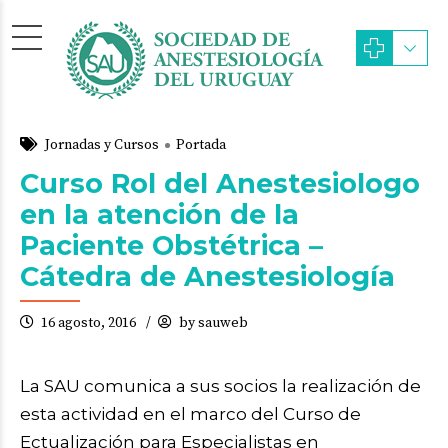
Jornadas y Cursos
Portada
Curso Rol del Anestesiologo
en la atención de la
Paciente Obstétrica –
Cátedra de Anestesiología
16 agosto, 2016
by sauweb
La SAU comunica a sus socios la realización de
esta actividad en el marco del Curso de
Ectualización para Especialistas en