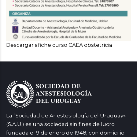
Descargar afiche curso CAEA obstetricia
La “Sociedad de Anestesiología del Uruguay»
(S.A.U.) es una sociedad sin fines de lucro
fundada el 9 de enero de 1948, con domicilio