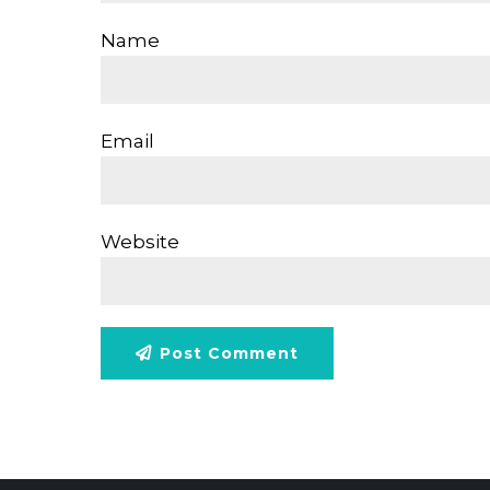
Name
Email
Website
Post Comment