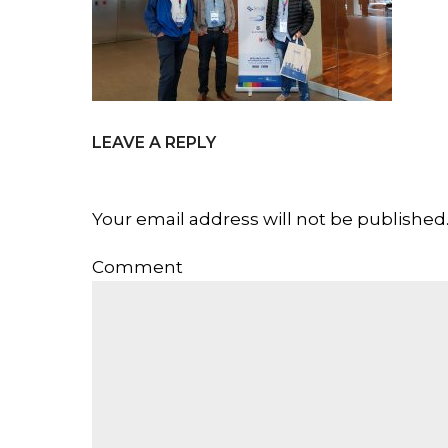
LEAVE A REPLY
Your email address will not be published
Comment