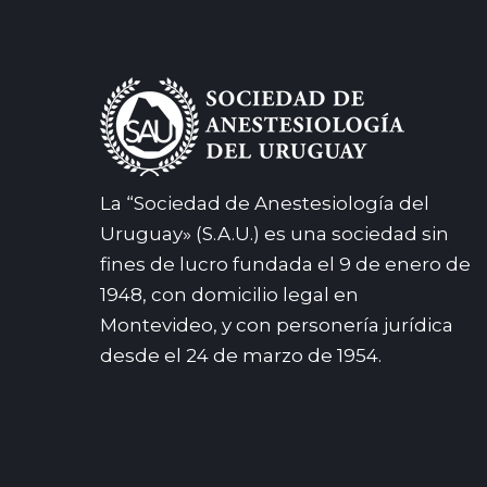
La “Sociedad de Anestesiología del
Uruguay» (S.A.U.) es una sociedad sin
fines de lucro fundada el 9 de enero de
1948, con domicilio legal en
Montevideo, y con personería jurídica
desde el 24 de marzo de 1954.