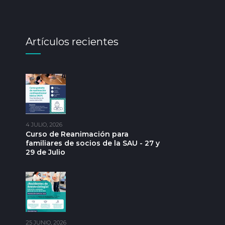
Artículos recientes
4 JULIO, 2026
Curso de Reanimación para
familiares de socios de la SAU - 27 y
29 de Julio
25 JUNIO, 2026