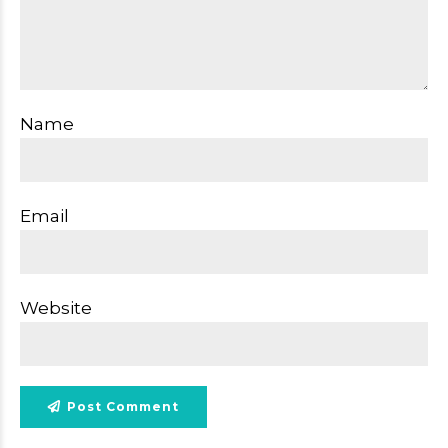
Name
Email
Website
Post Comment