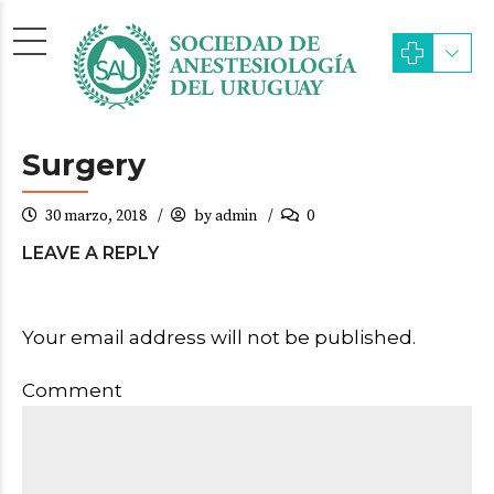
Surgery
30 marzo, 2018
by admin
0
LEAVE A REPLY
Your email address will not be published.
Comment