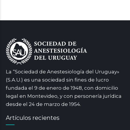
La “Sociedad de Anestesiología del Uruguay»
(S.A.U.) es una sociedad sin fines de lucro
fundada el 9 de enero de 1948, con domicilio
legal en Montevideo, y con personería jurídica
desde el 24 de marzo de 1954.
Artículos recientes